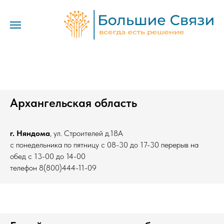
Архангельская область
г. Няндома
, ул. Строителей д.18А
с понедельника по пятницу с 08-30 до 17-30 перерыв на
обед с 13-00 до 14-00
телефон 8(800)444-11-09