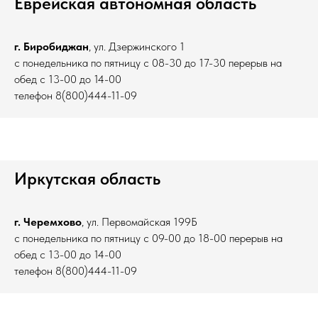
Еврейская автономная область
г. Биробиджан
, ул. Дзержинского 1
с понедельника по пятницу с 08-30 до 17-30 перерыв на
обед с 13-00 до 14-00
телефон 8(800)444-11-09
Иркутская область
г. Черемхово
, ул. Первомайская 199Б
с понедельника по пятницу с 09-00 до 18-00 перерыв на
обед с 13-00 до 14-00
телефон 8(800)444-11-09