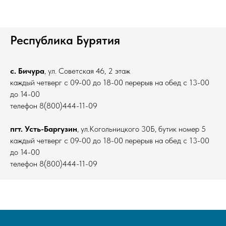
Республика Бурятия
с. Бичура
, ул. Советская 46, 2 этаж
каждый четверг с 09-00 до 18-00 перерыв на обед с 13-00
до 14-00
телефон 8(800)444-11-09
пгт. Усть-Баргузин
, ул.Когольницкого 30Б, бутик номер 5
каждый четверг с 09-00 до 18-00 перерыв на обед с 13-00
до 14-00
телефон 8(800)444-11-09