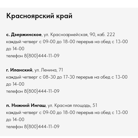
Красноярский край
с. Дзержинское
, ул. Красноармейская, 90, каб. 222
каждый четверг с 09-00 до 18-00 перерыв на обед с 13-00
до 14-00
телефон 8(800)444-11-09
г. Иланский
, ул. Ленина, 71
каждый четверг с 08-30 до 17-30 перерыв на обед с 13-00
до 14-00
телефон 8(800)444-11-09
п. Нижний Ингаш
,
ул. Красная площадь, 51
каждый четверг с 09-00 до 18-00 перерыв на обед с 13-00
до 14-00
телефон 8(800)444-11-09